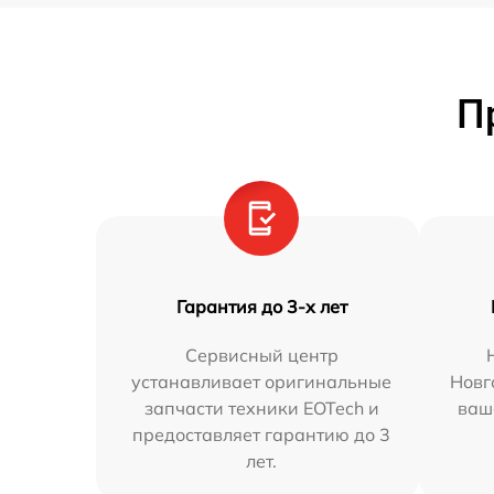
П
Гарантия до 3-х лет
Сервисный центр
устанавливает оригинальные
Новг
запчасти техники EOTech и
ваш
предоставляет гарантию до 3
лет.