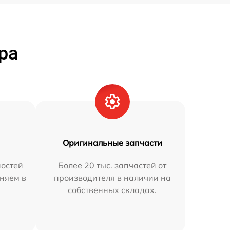
ра
Оригинальные запчасти
остей
Более 20 тыс. запчастей от
няем в
производителя в наличии на
собственных складах.