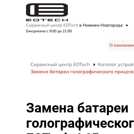
Сервисный центр EOTech
в Нижнем Новгороде
Ежедневно с 9:00 до 21:00
О компании
Сервисный центр EOTech
Каталог устрой
Замена батареи голографического прицел
Замена батареи
голографическог