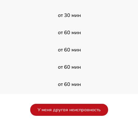
от 30 мин
от 60 мин
от 60 мин
от 60 мин
от 60 мин
от 120 мин
У меня другая неисправность
от 60 мин
от 120 мин