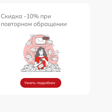
Скидка -10% при
повторном обращении
Узнать подробнее