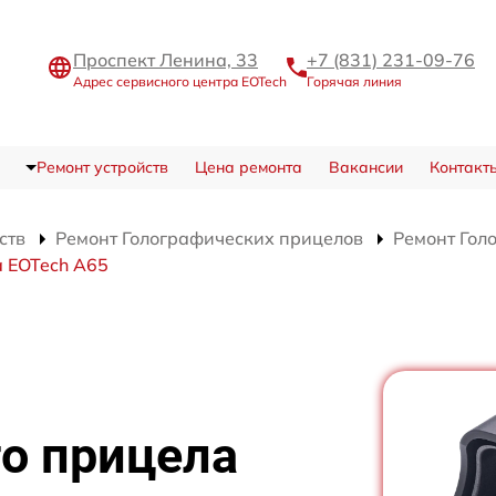
Проспект Ленина, 33
+7 (831) 231-09-76
Адрес сервисного центра EOTech
Горячая линия
Ремонт устройств
Цена ремонта
Вакансии
Контакт
ств
Ремонт Голографических прицелов
Ремонт Гол
а EOTech A65
о прицела