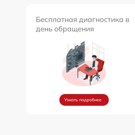
Бесплатная диагностика в
день обращения
Узнать подробнее