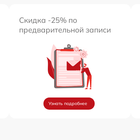
Скидка -25% по
предварительной записи
Узнать подробнее