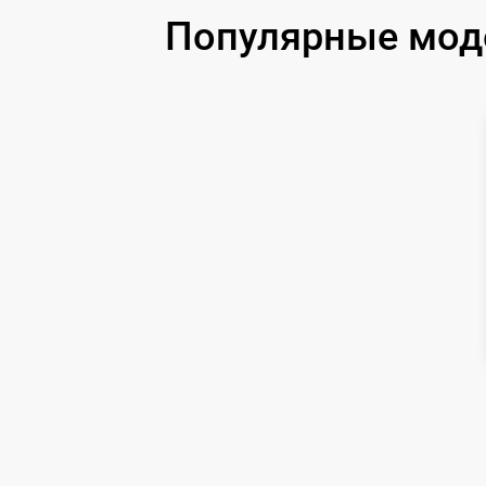
Популярные моде