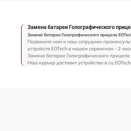
Замена батареи Голографического прице
Замена батареи Голографического прицела EOTech
Позвоните нам и наш сотрудник проконсуль
устройств EOTech в нашем сервисном - 2 час
Замена батареи Голографического прицела E
Наш курьер доставит устройство в сц EOTech