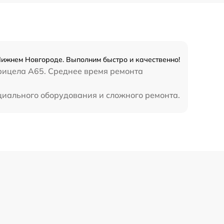
Нижнем Новгороде. Выполним быстро и качественно!
прицела A65. Среднее время ремонта
циального оборудования и сложного ремонта.