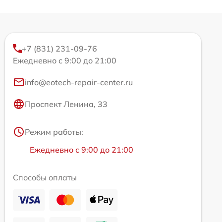
+7 (831) 231-09-76
Ежедневно с 9:00 до 21:00
info@eotech-repair-center.ru
Проспект Ленина, 33
Режим работы:
Ежедневно с 9:00 до 21:00
Способы оплаты