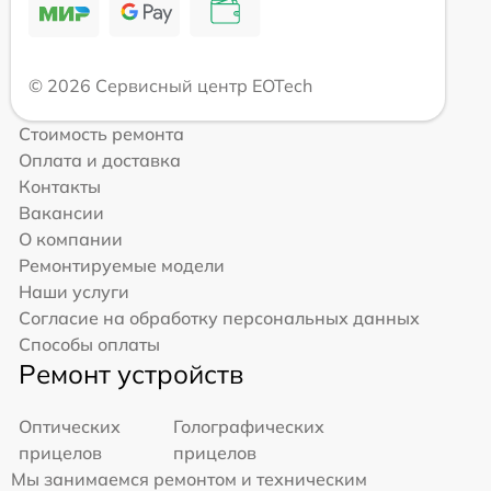
© 2026 Сервисный центр EOTech
Стоимость ремонта
Оплата и доставка
Контакты
Вакансии
О компании
Ремонтируемые модели
Наши услуги
Согласие на обработку персональных данных
Способы оплаты
Ремонт устройств
Оптических
Голографических
прицелов
прицелов
Мы занимаемся ремонтом и техническим