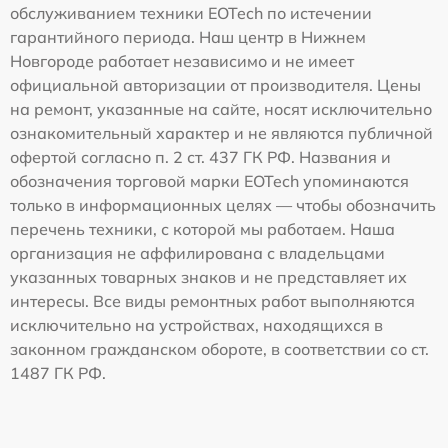
обслуживанием техники EOTech по истечении
гарантийного периода. Наш центр в Нижнем
Новгороде работает независимо и не имеет
официальной авторизации от производителя. Цены
на ремонт, указанные на сайте, носят исключительно
ознакомительный характер и не являются публичной
офертой согласно п. 2 ст. 437 ГК РФ. Названия и
обозначения торговой марки EOTech упоминаются
только в информационных целях — чтобы обозначить
перечень техники, с которой мы работаем. Наша
организация не аффилирована с владельцами
указанных товарных знаков и не представляет их
интересы. Все виды ремонтных работ выполняются
исключительно на устройствах, находящихся в
законном гражданском обороте, в соответствии со ст.
1487 ГК РФ.