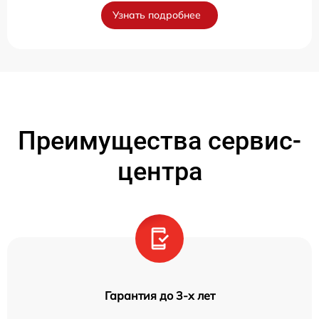
Узнать подробнее
Преимущества сервис-
центра
Гарантия до 3-х лет