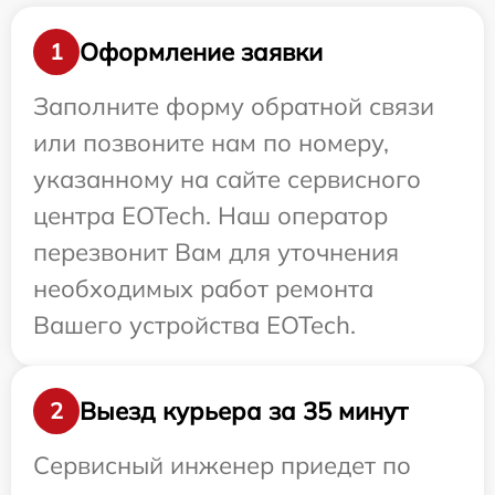
Оформление заявки
1
Заполните форму обратной связи
или позвоните нам по номеру,
указанному на сайте сервисного
центра EOTech. Наш оператор
перезвонит Вам для уточнения
необходимых работ ремонта
Вашего устройства EOTech.
Выезд курьера за 35 минут
2
Сервисный инженер приедет по