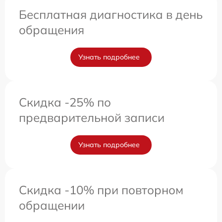
Бесплатная диагностика в день
обращения
Узнать подробнее
Скидка -25% по
предварительной записи
Узнать подробнее
Скидка -10% при повторном
обращении