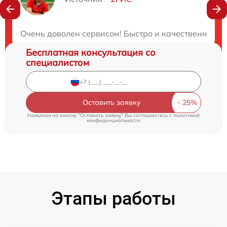
Нужна консультация?
Закажите бесплатную консультацию
Очень доволен сервисом! Быстро и качественно от
Бесплатная консультация со
специалистом
Оставить заявку
Нажимая на кнопку "Оставить заявку" Вы соглашаетесь c
политикой
конфиденциальности
Этапы работы