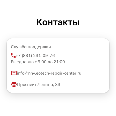
Контакты
Служба поддержки
+7 (831) 231-09-76
Ежедневно с 9:00 до 21:00
info@nnv.eotech-repair-center.ru
Проспект Ленина, 33