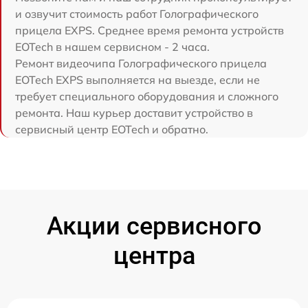
и озвучит стоимость работ Голографического
прицела EXPS. Среднее время ремонта устройств
EOTech в нашем сервисном - 2 часа.
Ремонт видеочипа Голографического прицела
EOTech EXPS выполняется на выезде, если не
требует специального оборудования и сложного
ремонта. Наш курьер доставит устройство в
сервисный центр EOTech и обратно.
Акции сервисного
центра