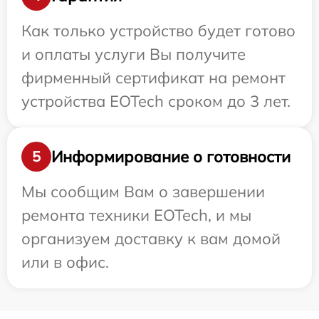
Как только устройство будет готово
и оплаты услуги Вы получите
фирменный сертификат на ремонт
устройства EOTech сроком до 3 лет.
Информирование о готовности
5
Мы сообщим Вам о завершении
ремонта техники EOTech, и мы
организуем доставку к вам домой
или в офис.