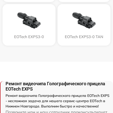
EOTech EXPS3-0
EOTech EXPS3-0 TAN
Ремонт видеочипа Голографического прицела
EOTech EXPS
Ремонт видеочипа Голографического прицела EOTech EXPS
- несложная задача для нашего сервис-центра EOTech в
Нижнем Новгороде. Выполним быстро и качественно!
Позвоните нам и наш сотрудник проконсультирует