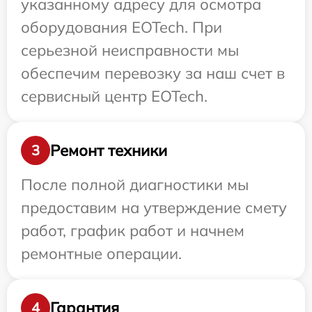
указанному адресу для осмотра
оборудования EOTech. При
серьезной неисправности мы
обеспечим перевозку за наш счет в
сервисный центр EOTech.
Ремонт техники
3
После полной диагностики мы
предоставим на утверждение смету
работ, график работ и начнем
ремонтные операции.
Гарантия
4