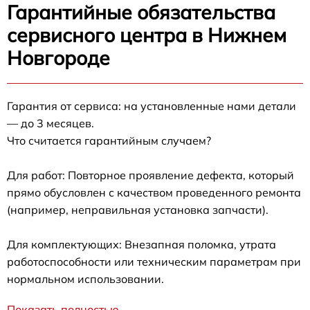
Гарантийные обязательства
сервисного центра в Нижнем
Новгороде
Гарантия от сервиса: на установленные нами детали
— до 3 месяцев.
Что считается гарантийным случаем?
Для работ: Повторное проявление дефекта, который
прямо обусловлен с качеством проведенного ремонта
(например, неправильная установка запчасти).
Для комплектующих: Внезапная поломка, утрата
работоспособности или техническим параметрам при
нормальном использовании.
Показать полностью