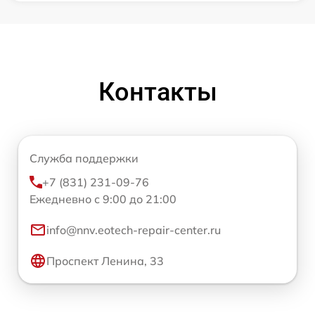
Контакты
Служба поддержки
+7 (831) 231-09-76
Ежедневно с 9:00 до 21:00
info@nnv.eotech-repair-center.ru
Проспект Ленина, 33