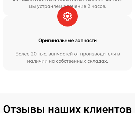
мы устраняем в течение 2 часов.
Оригинальные запчасти
Более 20 тыс. запчастей от производителя в
наличии на собственных складах.
Отзывы наших клиентов