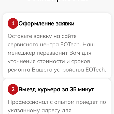
Оформление заявки
1
Оставьте заявку на сайте
сервисного центра EOTech. Наш
менеджер перезвонит Вам для
уточнения стоимости и сроков
ремонта Вашего устройства EOTech.
Выезд курьера за 35 минут
2
Профессионал с опытом приедет по
указанному адресу для