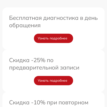
Бесплатная диагностика в день
обращения
Узнать подробнее
Скидка -25% по
предварительной записи
Узнать подробнее
Скидка -10% при повторном