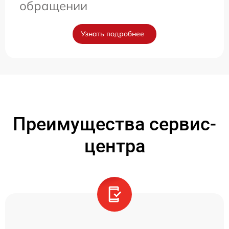
обращении
Узнать подробнее
Преимущества сервис-
центра