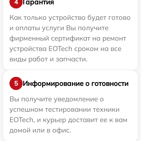
Гарантия
4
Как только устройство будет готово
и оплаты услуги Вы получите
фирменный сертификат на ремонт
устройства EOTech сроком на все
виды работ и запчасти.
Информирование о готовности
5
Вы получите уведомление о
успешном тестировании техники
EOTech, и курьер доставит ее к вам
домой или в офис.