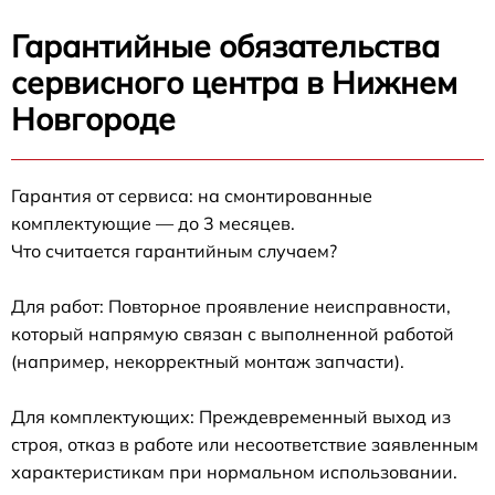
Гарантийные обязательства
сервисного центра в Нижнем
Новгороде
Гарантия от сервиса: на смонтированные
комплектующие — до 3 месяцев.
Что считается гарантийным случаем?
Для работ: Повторное проявление неисправности,
который напрямую связан с выполненной работой
(например, некорректный монтаж запчасти).
Для комплектующих: Преждевременный выход из
строя, отказ в работе или несоответствие заявленным
характеристикам при нормальном использовании.