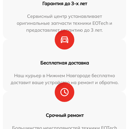
Гарантия до 3-х лет
Сервисный центр устанавливает
оригинальные запчасти техники EOTech и
предоставляет гарантию до 3 лет.
Бесплатная доставка
Наш курьер в Нижнем Новгороде бесплатно
доставит ваше устройство на ремонт и обратно.
Срочный ремонт
Большинство неисправностей техники EOTech