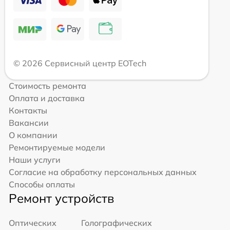
© 2026 Сервисный центр EOTech
Стоимость ремонта
Оплата и доставка
Контакты
Вакансии
О компании
Ремонтируемые модели
Наши услуги
Согласие на обработку персональных данных
Способы оплаты
Ремонт устройств
Оптических
Голографических