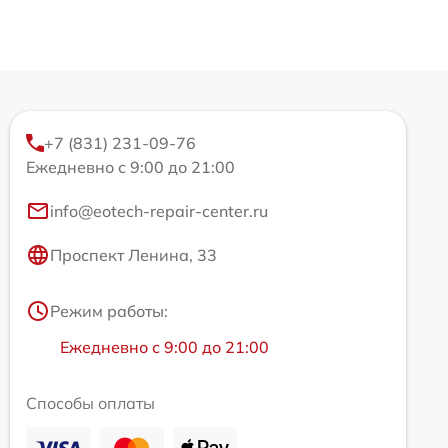
+7 (831) 231-09-76
Ежедневно с 9:00 до 21:00
info@eotech-repair-center.ru
Проспект Ленина, 33
Режим работы:
Ежедневно с 9:00 до 21:00
Способы оплаты