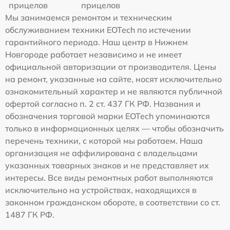
прицелов
прицелов
Мы занимаемся ремонтом и техническим
обслуживанием техники EOTech по истечении
гарантийного периода. Наш центр в Нижнем
Новгороде работает независимо и не имеет
официальной авторизации от производителя. Цены
на ремонт, указанные на сайте, носят исключительно
ознакомительный характер и не являются публичной
офертой согласно п. 2 ст. 437 ГК РФ. Названия и
обозначения торговой марки EOTech упоминаются
только в информационных целях — чтобы обозначить
перечень техники, с которой мы работаем. Наша
организация не аффилирована с владельцами
указанных товарных знаков и не представляет их
интересы. Все виды ремонтных работ выполняются
исключительно на устройствах, находящихся в
законном гражданском обороте, в соответствии со ст.
1487 ГК РФ.