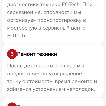
диагностики техники EOTech. При
серьезной неисправности мы
организуем транспортировку в
мастерскую в сервисный центр
EOTech.
Ремонт техники
3
После детального анализа мы
предоставим на утверждение
точную стоимость, время ремонта и
займемся устранением неполадок.