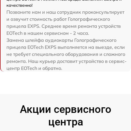
качественно!
Позвоните нам и наш сотрудник проконсультирует
и озвучит стоимость работ Голографического
прицела EXPS. Среднее время ремонта устройств
EOTech в нашем сервисном - 2 часа.
Замена шлейфа аудиокарты Голографического
прицела EOTech EXPS выполняется на выезде, если
не требует специального оборудования и сложного
ремонта. Наш курьер доставит устройство в сервис-
центр EOTech и обратно.
Акции сервисного
центра