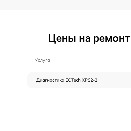
Цены на ремонт
Услуга
Диагностика EOTech XPS2-2