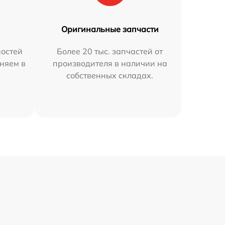
Оригинальные запчасти
остей
Более 20 тыс. запчастей от
няем в
производителя в наличии на
собственных складах.