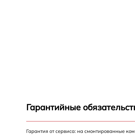
Гарантийные обязательст
Гарантия от сервиса: на смонтированные ко