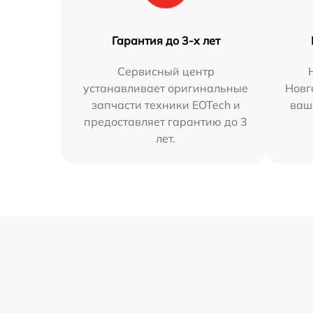
Гарантия до 3-х лет
Сервисный центр
устанавливает оригинальные
Новг
запчасти техники EOTech и
ваш
предоставляет гарантию до 3
лет.