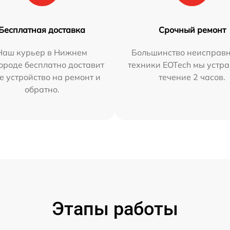
Бесплатная доставка
Срочный ремонт
Наш курьер в Нижнем
Большинство неисправн
ороде бесплатно доставит
техники EOTech мы устра
е устройство на ремонт и
течение 2 часов.
обратно.
Этапы работы