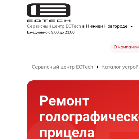
Сервисный центр EOTech
в Нижнем Новгороде
Ежедневно с 9:00 до 21:00
О компании
Сервисный центр EOTech
Каталог устрой
Ремонт
голографическ
прицела