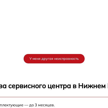
У меня другая неисправность
ва сервисного центра в Нижнем
мплектующие — до 3 месяцев.