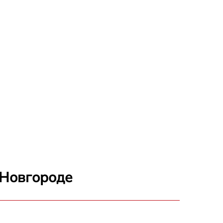
 Новгороде