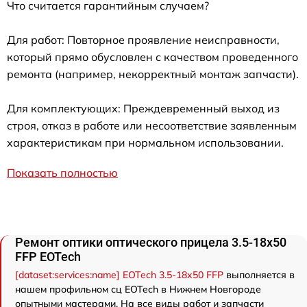
Что считается гарантийным случаем?
Для работ: Повторное проявление неисправности,
который прямо обусловлен с качеством проведенного
ремонта (например, некорректный монтаж запчасти).
Для комплектующих: Преждевременный выход из
строя, отказ в работе или несоответствие заявленным
характеристикам при нормальном использовании.
Показать полностью
Ремонт оптики оптического прицела 3.5-18x50
FFP EOTech
[dataset:services:name] EOTech 3.5-18x50 FFP
выполняется в
нашем профильном сц EOTech в Нижнем Новгороде
опытными мастерами. На все виды работ и запчасти