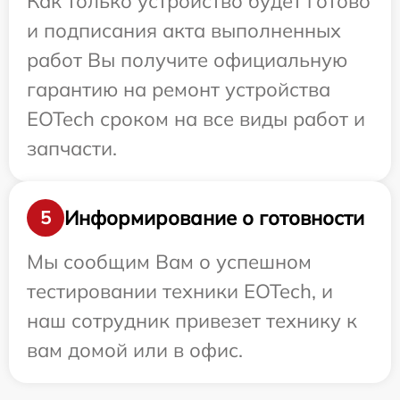
Как только устройство будет готово
и подписания акта выполненных
работ Вы получите официальную
гарантию на ремонт устройства
EOTech сроком на все виды работ и
запчасти.
Информирование о готовности
5
Мы сообщим Вам о успешном
тестировании техники EOTech, и
наш сотрудник привезет технику к
вам домой или в офис.