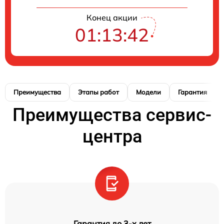
Конец акции
01:13:41
Преимущества
Этапы работ
Модели
Гарантия
Преимущества сервис-
центра
Гарантия до 3-х лет