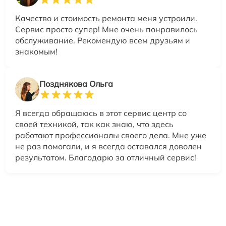
Качество и стоимость ремонта меня устроили.
Сервис просто супер! Мне очень понравилось
обслуживание. Рекомендую всем друзьям и
знакомым!
Позднякова Ольга
Я всегда обращаюсь в этот сервис центр со
своей техникой, так как знаю, что здесь
работают профессионалы своего дела. Мне уже
не раз помогали, и я всегда оставался доволен
результатом. Благодарю за отличный сервис!