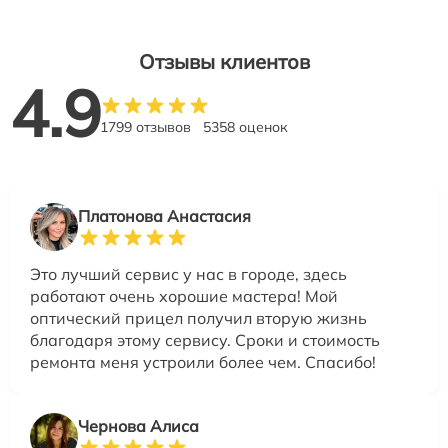
Отзывы клиентов
4.9
1799 отзывов
5358 оценок
Платонова Анастасия
Это лучший сервис у нас в городе, здесь
работают очень хорошие мастера! Мой
оптический прицел получил вторую жизнь
благодаря этому сервису. Сроки и стоимость
ремонта меня устроили более чем. Спасибо!
Чернова Алиса