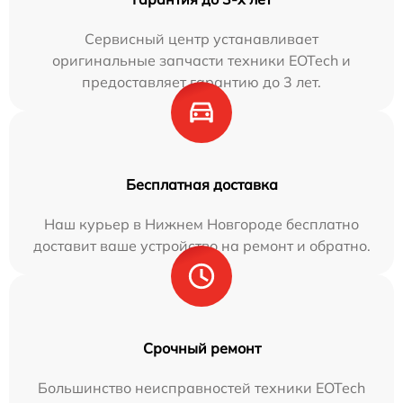
Сервисный центр устанавливает
оригинальные запчасти техники EOTech и
предоставляет гарантию до 3 лет.
Бесплатная доставка
Наш курьер в Нижнем Новгороде бесплатно
доставит ваше устройство на ремонт и обратно.
Срочный ремонт
Большинство неисправностей техники EOTech