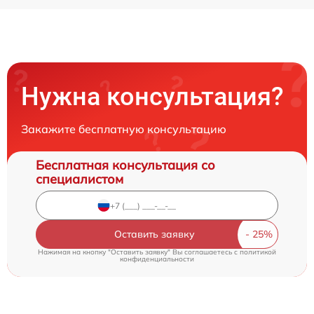
Нужна консультация?
Закажите бесплатную консультацию
Бесплатная консультация со
специалистом
Оставить заявку
Нажимая на кнопку "Оставить заявку" Вы соглашаетесь c
политикой
конфиденциальности