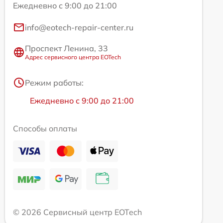
Ежедневно с 9:00 до 21:00
info@eotech-repair-center.ru
Проспект Ленина, 33
Адрес сервисного центра EOTech
Режим работы:
Ежедневно с 9:00 до 21:00
Способы оплаты
© 2026 Сервисный центр EOTech