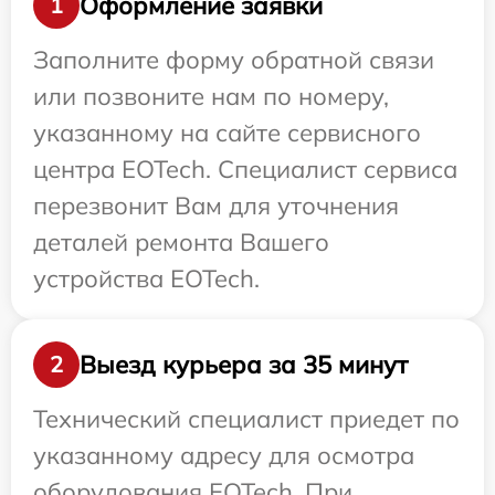
Оформление заявки
1
Заполните форму обратной связи
или позвоните нам по номеру,
указанному на сайте сервисного
центра EOTech. Специалист сервиса
перезвонит Вам для уточнения
деталей ремонта Вашего
устройства EOTech.
Выезд курьера за 35 минут
2
Технический специалист приедет по
указанному адресу для осмотра
оборудования EOTech. При