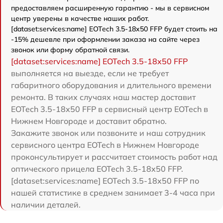
предоставляем расширенную гарантию - мы в сервисном
центр уверены в качестве наших работ.
[dataset:services:name] EOTech 3.5-18x50 FFP будет стоить на
-15% дешевле при оформлении заказа на сайте через
звонок или форму обратной связи.
[dataset:services:name] EOTech 3.5-18x50 FFP
выполняется на выезде, если не требует
габаритного оборудования и длительного времени
ремонта. В таких случаях наш мастер доставит
EOTech 3.5-18x50 FFP в сервисный центр EOTech в
Нижнем Новгороде и доставит обратно.
Закажите звонок или позвоните и наш сотрудник
сервисного центра EOTech в Нижнем Новгороде
проконсультирует и рассчитает стоимость работ над
оптического прицела EOTech 3.5-18x50 FFP.
[dataset:services:name] EOTech 3.5-18x50 FFP по
нашей статистике в среднем занимает 3-4 часа при
наличии деталей.