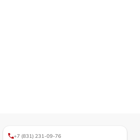
+7 (831) 231-09-76