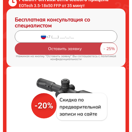
EOTech 3.5-18x50 FFP от 35 минут
Бесплатная консультация со
специалистом
Оставить заявку
Нажимая на кнопку "Оставить заявку" Вы соглашаетесь c
политикой
конфиденциальности
Скидка по
-20%
предварительной
записи на сайте