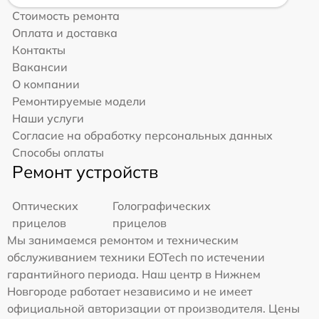
Стоимость ремонта
Оплата и доставка
Контакты
Вакансии
О компании
Ремонтируемые модели
Наши услуги
Согласие на обработку персональных данных
Способы оплаты
Ремонт устройств
Оптических
Голографических
прицелов
прицелов
Мы занимаемся ремонтом и техническим
обслуживанием техники EOTech по истечении
гарантийного периода. Наш центр в Нижнем
Новгороде работает независимо и не имеет
официальной авторизации от производителя. Цены