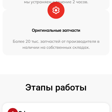
мы устраняем в течение 2 часов.
Оригинальные запчасти
Более 20 тыс. запчастей от производителя в
наличии на собственных складах.
Этапы работы