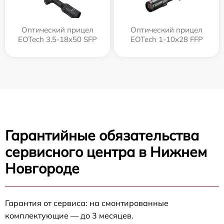
Оптический прицел
Оптический прицел
EOTech 3.5-18x50 SFP
EOTech 1-10x28 FFP
Гарантийные обязательства
сервисного центра в Нижнем
Новгороде
Гарантия от сервиса: на смонтированные
комплектующие — до 3 месяцев.