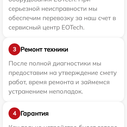
серьезной неисправности мы
обеспечим перевозку за наш счет в
сервисный центр EOTech.
Ремонт техники
3
После полной диагностики мы
предоставим на утверждение смету
работ, время ремонта и займемся
устранением неполадок.
Гарантия
4