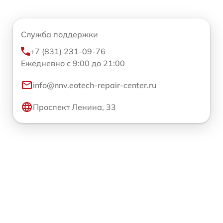
Служба поддержки
+7 (831) 231-09-76
Ежедневно с 9:00 до 21:00
info@nnv.eotech-repair-center.ru
Проспект Ленина, 33