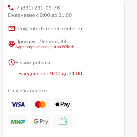
+7 (831) 231-09-76
Ежедневно с 9:00 до 21:00
info@eotech-repair-center.ru
Проспект Ленина, 33
Адрес сервисного центра EOTech
Режим работы:
Ежедневно с 9:00 до 21:00
Способы оплаты