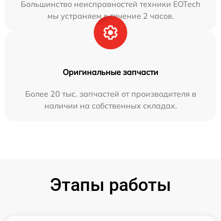
Большинство неисправностей техники EOTech
мы устраняем в течение 2 часов.
Оригинальные запчасти
Более 20 тыс. запчастей от производителя в
наличии на собственных складах.
Этапы работы