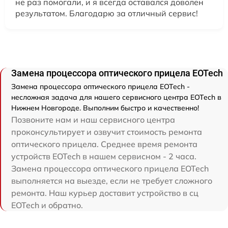
не раз помогали, и я всегда оставался доволен
результатом. Благодарю за отличный сервис!
Замена процессора оптического прицела EOTech
Замена процессора оптического прицела EOTech -
несложная задача для нашего сервисного центра EOTech в
Нижнем Новгороде. Выполним быстро и качественно!
Позвоните нам и наш сервисного центра
проконсультирует и озвучит стоимость ремонта
оптического прицела. Среднее время ремонта
устройств EOTech в нашем сервисном - 2 часа.
Замена процессора оптического прицела EOTech
выполняется на выезде, если не требует сложного
ремонта. Наш курьер доставит устройство в сц
EOTech и обратно.