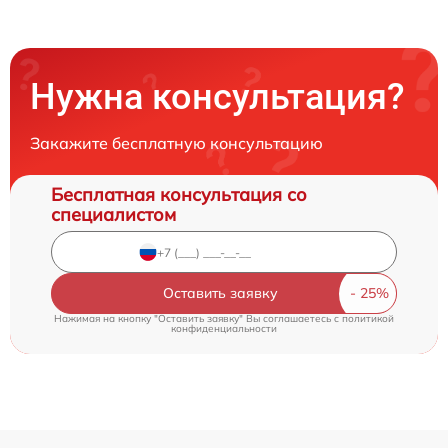
Нужна консультация?
Закажите бесплатную консультацию
Бесплатная консультация со
специалистом
Оставить заявку
Нажимая на кнопку "Оставить заявку" Вы соглашаетесь c
политикой
конфиденциальности