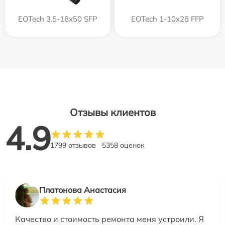
EOTech 3.5-18x50 SFP
EOTech 1-10x28 FFP
Отзывы клиентов
4.9
1799 отзывов
5358 оценок
Платонова Анастасия
Качество и стоимость ремонта меня устроили. Я