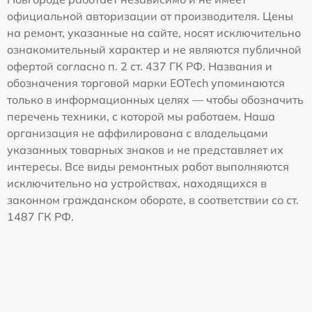
официальной авторизации от производителя. Цены
на ремонт, указанные на сайте, носят исключительно
ознакомительный характер и не являются публичной
офертой согласно п. 2 ст. 437 ГК РФ. Названия и
обозначения торговой марки EOTech упоминаются
только в информационных целях — чтобы обозначить
перечень техники, с которой мы работаем. Наша
организация не аффилирована с владельцами
указанных товарных знаков и не представляет их
интересы. Все виды ремонтных работ выполняются
исключительно на устройствах, находящихся в
законном гражданском обороте, в соответствии со ст.
1487 ГК РФ.