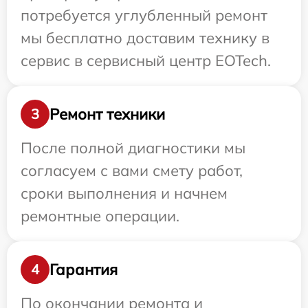
потребуется углубленный ремонт
мы бесплатно доставим технику в
сервис в сервисный центр EOTech.
Ремонт техники
3
После полной диагностики мы
согласуем с вами смету работ,
сроки выполнения и начнем
ремонтные операции.
Гарантия
4
По окончании ремонта и