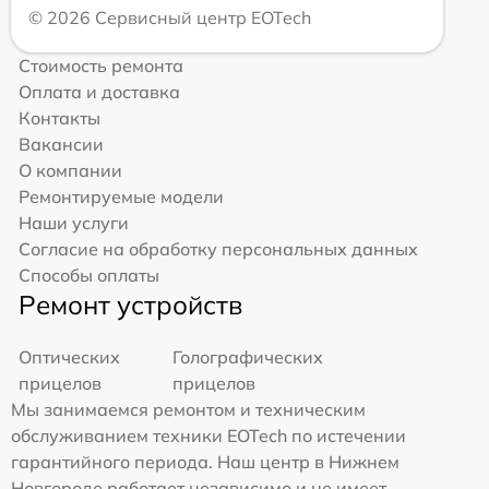
© 2026 Сервисный центр EOTech
Стоимость ремонта
Оплата и доставка
Контакты
Вакансии
О компании
Ремонтируемые модели
Наши услуги
Согласие на обработку персональных данных
Способы оплаты
Ремонт устройств
Оптических
Голографических
прицелов
прицелов
Мы занимаемся ремонтом и техническим
обслуживанием техники EOTech по истечении
гарантийного периода. Наш центр в Нижнем
Новгороде работает независимо и не имеет