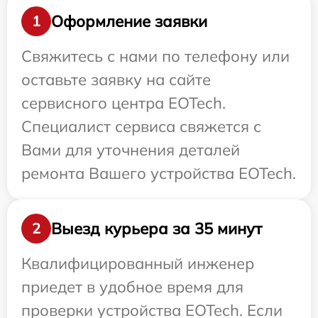
Оформление заявки
1
Свяжитесь с нами по телефону или
оставьте заявку на сайте
сервисного центра EOTech.
Специалист сервиса свяжется с
Вами для уточнения деталей
ремонта Вашего устройства EOTech.
Выезд курьера за 35 минут
2
Квалифицированный инженер
приедет в удобное время для
проверки устройства EOTech. Если