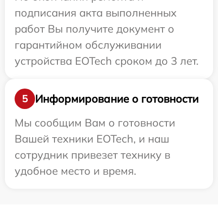
подписания акта выполненных
работ Вы получите документ о
гарантийном обслуживании
устройства EOTech сроком до 3 лет.
Информирование о готовности
5
Мы сообщим Вам о готовности
Вашей техники EOTech, и наш
сотрудник привезет технику в
удобное место и время.