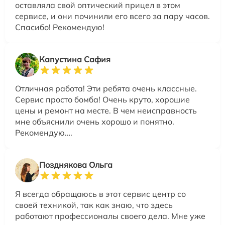
оставляла свой оптический прицел в этом
сервисе, и они починили его всего за пару часов.
Спасибо! Рекомендую!
Капустина Сафия
Отличная работа! Эти ребята очень классные.
Сервис просто бомба! Очень круто, хорошие
цены и ремонт на месте. В чем неисправность
мне объяснили очень хорошо и понятно.
Рекомендую….
Позднякова Ольга
Я всегда обращаюсь в этот сервис центр со
своей техникой, так как знаю, что здесь
работают профессионалы своего дела. Мне уже