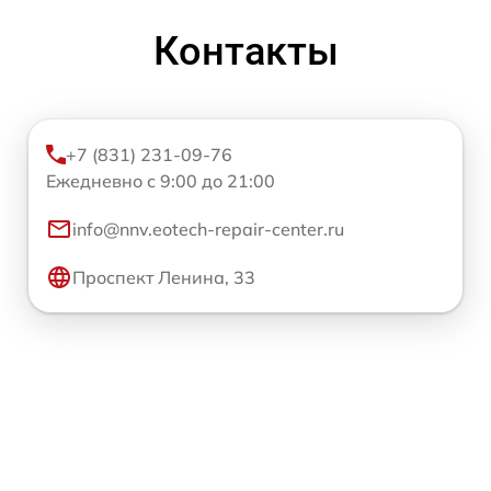
Контакты
+7 (831) 231-09-76
Ежедневно с 9:00 до 21:00
info@nnv.eotech-repair-center.ru
Проспект Ленина, 33