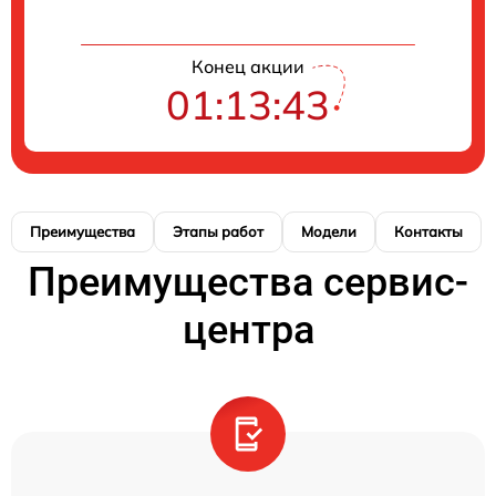
Конец акции
01:13:42
Преимущества
Этапы работ
Модели
Контакты
Преимущества сервис-
центра