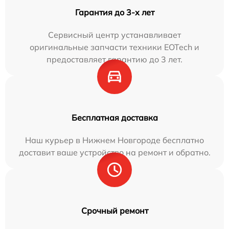
Гарантия до 3-х лет
Сервисный центр устанавливает
оригинальные запчасти техники EOTech и
предоставляет гарантию до 3 лет.
Бесплатная доставка
Наш курьер в Нижнем Новгороде бесплатно
доставит ваше устройство на ремонт и обратно.
Срочный ремонт